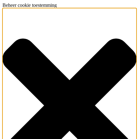
Beheer cookie toestemming