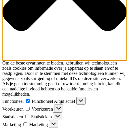
Om de beste ervaringen te bieden, gebruiken wij technologieën
zoals cookies om informatie over je apparaat op te slaan en/of te
raadplegen. Door in te stemmen met deze technologieën kunnen wij
gegevens zoals surfgedrag of unieke ID's op deze site verwerken.
Als je geen toestemming geeft of uw toestemming intrekt, kan dit
een nadelige invloed hebben op bepaalde functies en
mogelijkheden.
Functioneel
Functioneel
Altijd actief
Voorkeuren
Voorkeuren
Statistieken
Statistieken
Marketing
Marketing